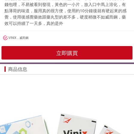
錢包哩，不易被看到發現，黃色的一小片，放入口中馬上溶化，有
點薄荷的味道，服用真的很方便，使用約10分鐘後就有硬起來的感
覺，使用後感覺藥效跟藥丸型的差不多，硬度稍微不如威而鋼，藥
效可以持續了一天多，真的是外
VINIX，威而鋼
立即購買
商品信息